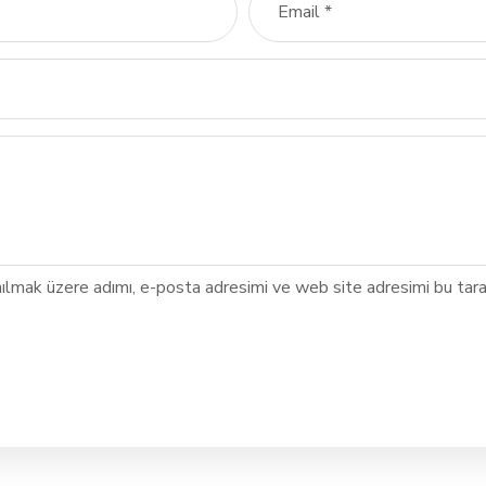
ılmak üzere adımı, e-posta adresimi ve web site adresimi bu tara