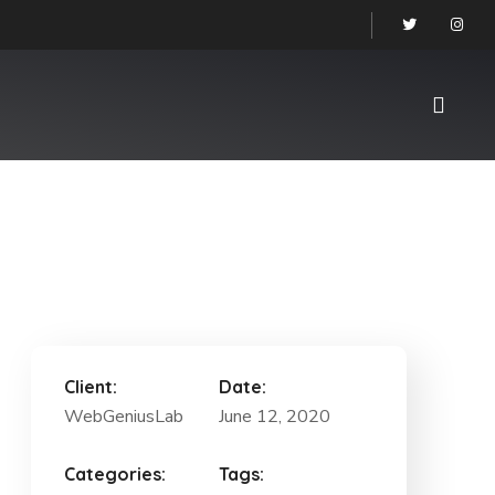
Client:
Date:
WebGeniusLab
June 12, 2020
Categories:
Tags: