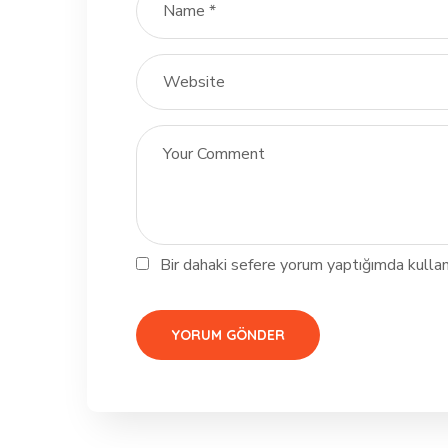
Bir dahaki sefere yorum yaptığımda kullan