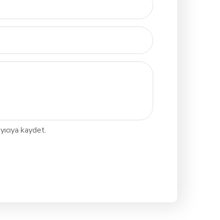
yıcıya kaydet.